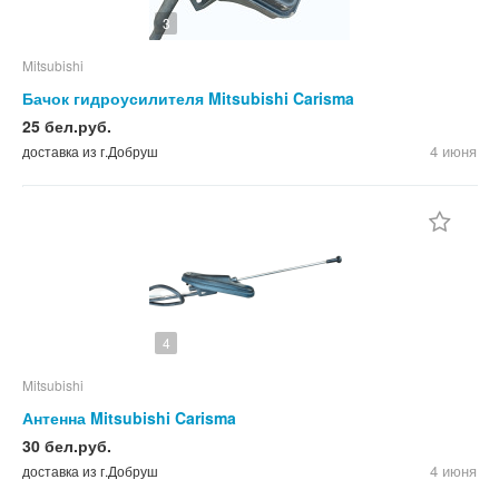
3
Mitsubishi
Бачок гидроусилителя Mitsubishi Carisma
25 бел.руб.
4 июня
доставка из г.Добруш
4
Mitsubishi
Антенна Mitsubishi Carisma
30 бел.руб.
4 июня
доставка из г.Добруш