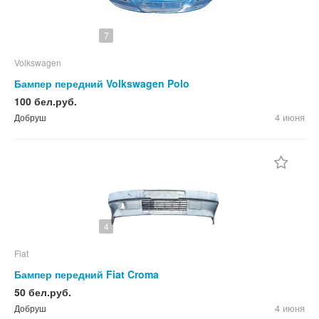
7
Volkswagen
Бампер передний Volkswagen Polo
100 бел.руб.
4 июня
Добруш
4
Fiat
Бампер передний Fiat Croma
50 бел.руб.
4 июня
Добруш