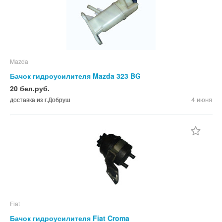
Mazda
Бачок гидроусилителя Mazda 323 BG
20 бел.руб.
4 июня
доставка из г.Добруш
Fiat
Бачок гидроусилителя Fiat Croma