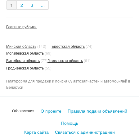
1
2
3
...
Главные рубрики
Минская область
(142)
Брестская область
(74)
Могилевская область
(69)
Витебская область
(77)
Гомельская область
(61)
Гродненская область
(55)
Платформа для продажи и поиска бу автозапчастей и автомобилей в
Беларуси
О проекте
Правила подачи объявлений
Объявления
Помощь
Карта сайта
Связаться с администрацией