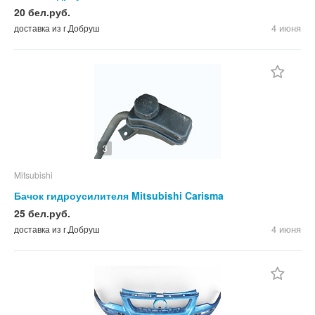
20 бел.руб.
4 июня
доставка из г.Добруш
3
Mitsubishi
Бачок гидроусилителя Mitsubishi Carisma
25 бел.руб.
4 июня
доставка из г.Добруш