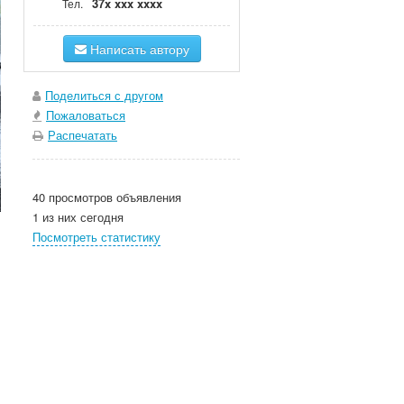
37x xxx xxxx
Тел.
Написать автору
Поделиться с другом
Пожаловаться
Распечатать
40 просмотров объявления
1 из них сегодня
Посмотреть статистику