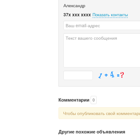
Александр
37x xxx xxxx
Показать контакты
Комментарии
0
Чтобы опубликовать свой коммента
Другие похожие объявления